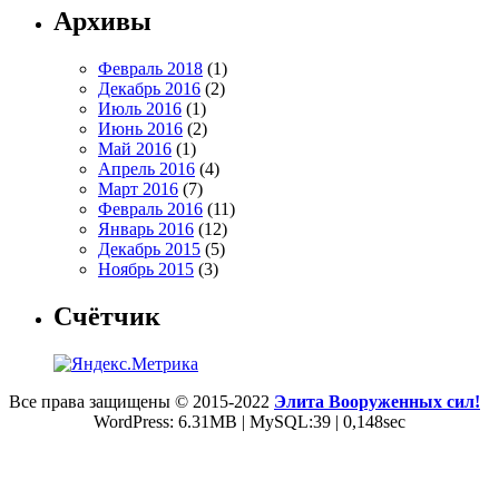
Архивы
Февраль 2018
(1)
Декабрь 2016
(2)
Июль 2016
(1)
Июнь 2016
(2)
Май 2016
(1)
Апрель 2016
(4)
Март 2016
(7)
Февраль 2016
(11)
Январь 2016
(12)
Декабрь 2015
(5)
Ноябрь 2015
(3)
Счётчик
Все права защищены © 2015-2022
Элита Вооруженных сил!
WordPress: 6.31MB | MySQL:39 | 0,148sec