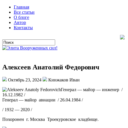
Главная
Все статьи
О блоге
Автор
Контакты
Алексеев Анатолий Федорович
Октябрь 23, 2024
Кинжаков Иван
Генерал — майор — инженер /
16.12.1982 /
Генерал — майор авиации / 26.04.1984 /
/ 1932 — 2020 /
Похоронен г. Москва Троекуровское кладбище.