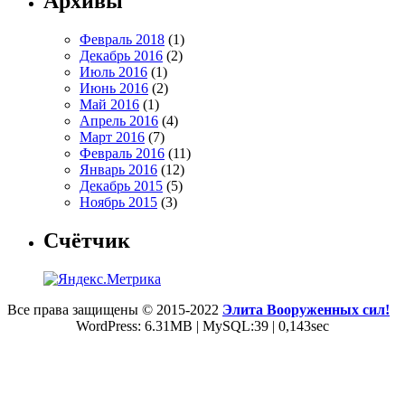
Архивы
Февраль 2018
(1)
Декабрь 2016
(2)
Июль 2016
(1)
Июнь 2016
(2)
Май 2016
(1)
Апрель 2016
(4)
Март 2016
(7)
Февраль 2016
(11)
Январь 2016
(12)
Декабрь 2015
(5)
Ноябрь 2015
(3)
Счётчик
Все права защищены © 2015-2022
Элита Вооруженных сил!
WordPress: 6.31MB | MySQL:39 | 0,143sec