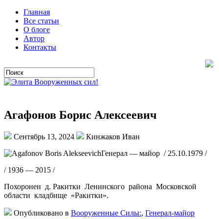
Главная
Все статьи
О блоге
Автор
Контакты
Агафонов Борис Алексеевич
Сентябрь 13, 2024
Кинжаков Иван
Генерал — майор / 25.10.1979 /
/ 1936 — 2015 /
Похоронен д. Ракитки Ленинского района Московской
области кладбище «Ракитки».
Опубликовано в
Вооруженные Силы:
,
Генерал-майор